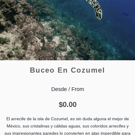
Buceo En Cozumel
Desde / From
$
0.00
El arrecife de la isla de Cozumel, es sin duda alguna el mejor de
México, sus cristalinas y cálidas aguas, sus coloridos arrecifes y
sus impresionantes paredes lo convierten en algo imperdible para