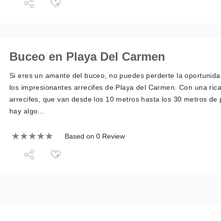
Buceo en Playa Del Carmen
Si eres un amante del buceo, no puedes perderte la oportunida
los impresionantes arrecifes de Playa del Carmen. Con una ric
arrecifes, que van desde los 10 metros hasta los 30 metros de 
hay algo…
Based on 0 Review