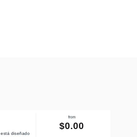
from
$
0.00
, está diseñado