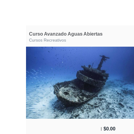
Curso Avanzado Aguas Abiertas
Cursos Recreativos
$
0.00