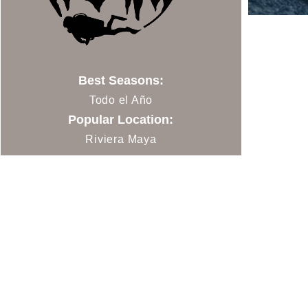
Best Seasons:
Todo el Año
Popular Location:
Riviera Maya