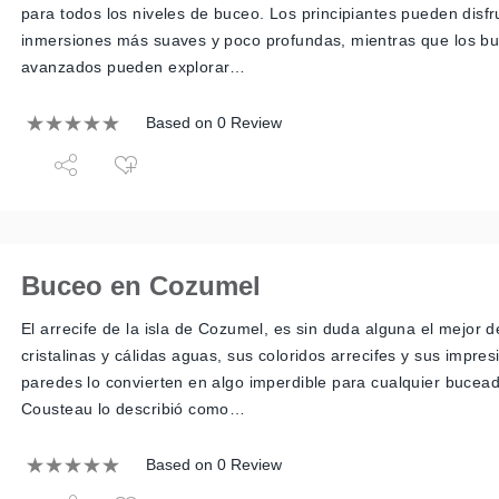
para todos los niveles de buceo. Los principiantes pueden disfr
inmersiones más suaves y poco profundas, mientras que los 
avanzados pueden explorar…
Based on 0 Review
Buceo en Cozumel
El arrecife de la isla de Cozumel, es sin duda alguna el mejor 
cristalinas y cálidas aguas, sus coloridos arrecifes y sus impre
paredes lo convierten en algo imperdible para cualquier bucea
Cousteau lo describió como…
Based on 0 Review