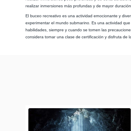
realizar inmersiones más profundas y de mayor duración
El buceo recreativo es una actividad emocionante y diver
experimentar el mundo submarino. Es una actividad que 
habilidades, siempre y cuando se tomen las precauciones
considera tomar una clase de certificación y disfruta de