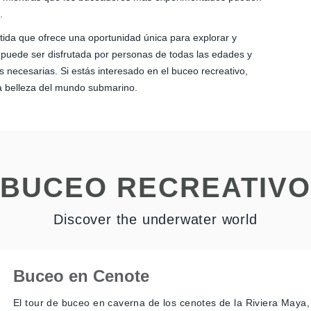
.
tida que ofrece una oportunidad única para explorar y
puede ser disfrutada por personas de todas las edades y
 necesarias. Si estás interesado en el buceo recreativo,
 la belleza del mundo submarino.
BUCEO RECREATIVO
Discover the underwater world
Buceo en Cenote
El tour de buceo en caverna de los cenotes de la Riviera Maya